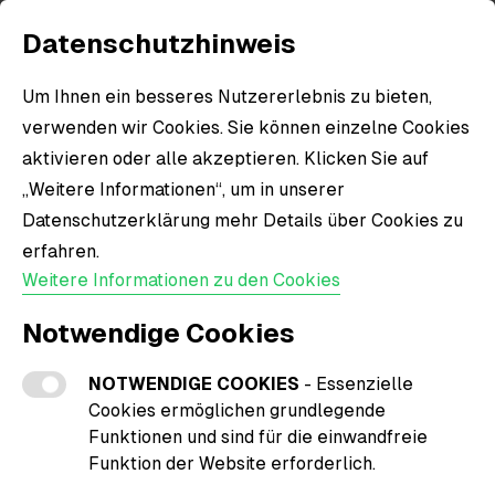
Datenschutzhinweis
Um Ihnen ein besseres Nutzererlebnis zu bieten,
verwenden wir Cookies. Sie können einzelne Cookies
aktivieren oder alle akzeptieren. Klicken Sie auf
„Weitere Informationen“, um in unserer
Datenschutzerklärung mehr Details über Cookies zu
erfahren.
Weitere Informationen zu den Cookies
Notwendige Cookies
NOTWENDIGE COOKIES
- Essenzielle
Cookies ermöglichen grundlegende
Funktionen und sind für die einwandfreie
Funktion der Website erforderlich.