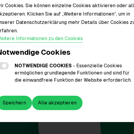
ir Cookies. Sie können einzelne Cookies aktivieren oder al
Material
kzeptieren. Klicken Sie auf „Weitere Informationen“, um in
nserer Datenschutzerklärung mehr Details über Cookies z
rfahren.
eitere Informationen zu den Cookies
Notwendige Cookies
NOTWENDIGE COOKIES
- Essenzielle Cookies
ermöglichen grundlegende Funktionen und sind für
die einwandfreie Funktion der Website erforderlich.
Speichern
Alle akzeptieren