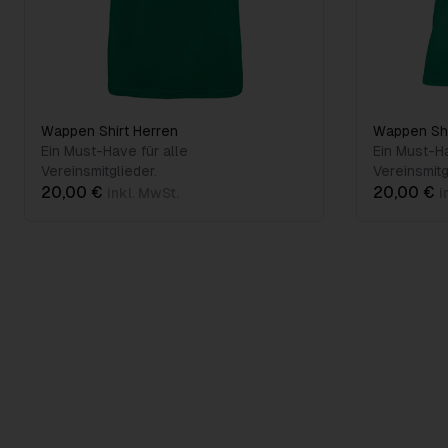
Wappen Shirt Herren
Wappen Sh
Ein Must-Have für alle
Ein Must-Ha
Vereinsmitglieder.
Vereinsmitg
20,00 €
20,00 €
inkl. MwSt.
i