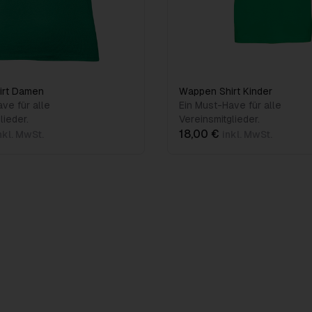
irt Damen
Wappen Shirt Kinder
ve für alle
Ein Must-Have für alle
lieder.
Vereinsmitglieder.
18,00 €
nkl. MwSt.
inkl. MwSt.