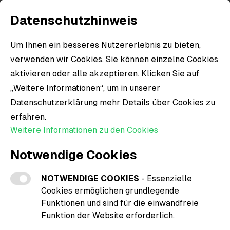
Datenschutzhinweis
Um Ihnen ein besseres Nutzererlebnis zu bieten,
verwenden wir Cookies. Sie können einzelne Cookies
aktivieren oder alle akzeptieren. Klicken Sie auf
„Weitere Informationen“, um in unserer
Datenschutzerklärung mehr Details über Cookies zu
erfahren.
Weitere Informationen zu den Cookies
Notwendige Cookies
NOTWENDIGE COOKIES
- Essenzielle
Cookies ermöglichen grundlegende
Funktionen und sind für die einwandfreie
Funktion der Website erforderlich.