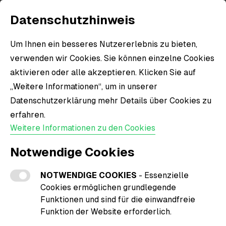
Datenschutzhinweis
Um Ihnen ein besseres Nutzererlebnis zu bieten,
verwenden wir Cookies. Sie können einzelne Cookies
aktivieren oder alle akzeptieren. Klicken Sie auf
„Weitere Informationen“, um in unserer
Datenschutzerklärung mehr Details über Cookies zu
erfahren.
Weitere Informationen zu den Cookies
Notwendige Cookies
NOTWENDIGE COOKIES
- Essenzielle
Cookies ermöglichen grundlegende
Funktionen und sind für die einwandfreie
Funktion der Website erforderlich.