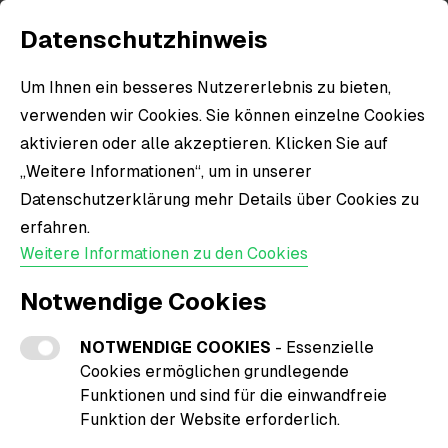
Datenschutzhinweis
Um Ihnen ein besseres Nutzererlebnis zu bieten,
verwenden wir Cookies. Sie können einzelne Cookies
aktivieren oder alle akzeptieren. Klicken Sie auf
„Weitere Informationen“, um in unserer
Datenschutzerklärung mehr Details über Cookies zu
erfahren.
Weitere Informationen zu den Cookies
Notwendige Cookies
NOTWENDIGE COOKIES
- Essenzielle
Cookies ermöglichen grundlegende
Funktionen und sind für die einwandfreie
Funktion der Website erforderlich.