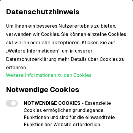
Datenschutzhinweis
Um Ihnen ein besseres Nutzererlebnis zu bieten,
verwenden wir Cookies. Sie können einzelne Cookies
aktivieren oder alle akzeptieren. Klicken Sie auf
„Weitere Informationen“, um in unserer
Datenschutzerklärung mehr Details über Cookies zu
erfahren.
Weitere Informationen zu den Cookies
Notwendige Cookies
NOTWENDIGE COOKIES
- Essenzielle
Cookies ermöglichen grundlegende
Funktionen und sind für die einwandfreie
Funktion der Website erforderlich.