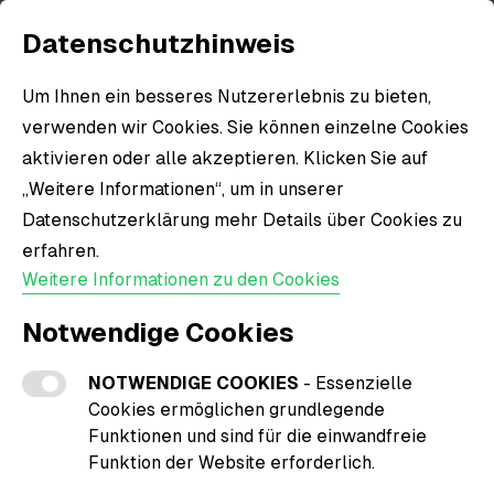
Datenschutzhinweis
Um Ihnen ein besseres Nutzererlebnis zu bieten,
verwenden wir Cookies. Sie können einzelne Cookies
aktivieren oder alle akzeptieren. Klicken Sie auf
„Weitere Informationen“, um in unserer
Datenschutzerklärung mehr Details über Cookies zu
erfahren.
Weitere Informationen zu den Cookies
Notwendige Cookies
NOTWENDIGE COOKIES
- Essenzielle
Cookies ermöglichen grundlegende
Funktionen und sind für die einwandfreie
Funktion der Website erforderlich.