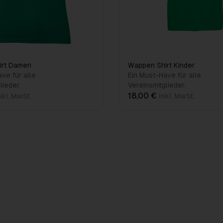
irt Damen
Wappen Shirt Kinder
ve für alle
Ein Must-Have für alle
lieder.
Vereinsmitglieder.
18,00 €
nkl. MwSt.
inkl. MwSt.