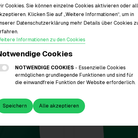
ir Cookies. Sie können einzelne Cookies aktivieren oder al
Material
kzeptieren. Klicken Sie auf „Weitere Informationen“, um in
nserer Datenschutzerklärung mehr Details über Cookies z
rfahren.
eitere Informationen zu den Cookies
Notwendige Cookies
NOTWENDIGE COOKIES
- Essenzielle Cookies
ermöglichen grundlegende Funktionen und sind für
die einwandfreie Funktion der Website erforderlich.
Speichern
Alle akzeptieren