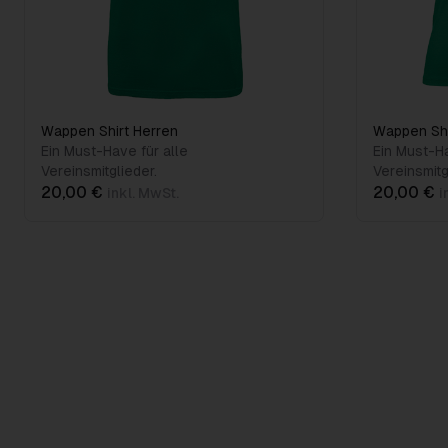
Wappen Shirt Herren
Wappen Sh
Ein Must-Have für alle
Ein Must-Ha
Vereinsmitglieder.
Vereinsmitg
20,00 €
20,00 €
inkl. MwSt.
i