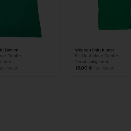
irt Damen
Wappen Shirt Kinder
ve für alle
Ein Must-Have für alle
lieder.
Vereinsmitglieder.
18,00 €
nkl. MwSt.
inkl. MwSt.