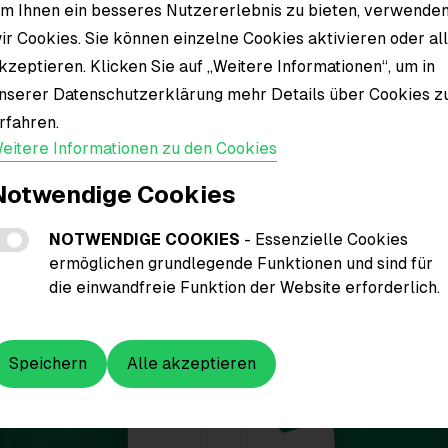
m Ihnen ein besseres Nutzererlebnis zu bieten, verwende
Material
ir Cookies. Sie können einzelne Cookies aktivieren oder al
kzeptieren. Klicken Sie auf „Weitere Informationen“, um in
nserer Datenschutzerklärung mehr Details über Cookies z
rfahren.
eitere Informationen zu den Cookies
Notwendige Cookies
NOTWENDIGE COOKIES
- Essenzielle Cookies
ermöglichen grundlegende Funktionen und sind für
die einwandfreie Funktion der Website erforderlich.
Speichern
Alle akzeptieren