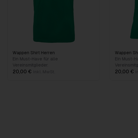
Wappen Shirt Herren
Wappen Sh
Ein Must-Have für alle
Ein Must-Ha
Vereinsmitglieder.
Vereinsmitg
20,00 €
20,00 €
inkl. MwSt.
i